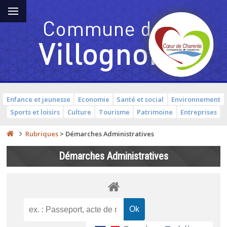
Enfance et jeunesse
Economie
Santé et social
Environnement
Sports et loisirs
Culture
Tourisme
Patrimoine
Entreprises
Rubriques
>
Démarches Administratives
Démarches Administratives