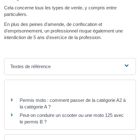
Cela concerne tous les types de vente, y compris entre
particuliers.
En plus des peines d'amende, de confiscation et
d'emprisonnement, un professionnel risque également une
interdiction de 5 ans d'exercice de la profession.
Textes de référence
Questions ? Réponses !
Permis moto : comment passer de la catégorie A2 à
la catégorie A ?
Peut-on conduire un scooter ou une moto 125 avec
le permis B ?