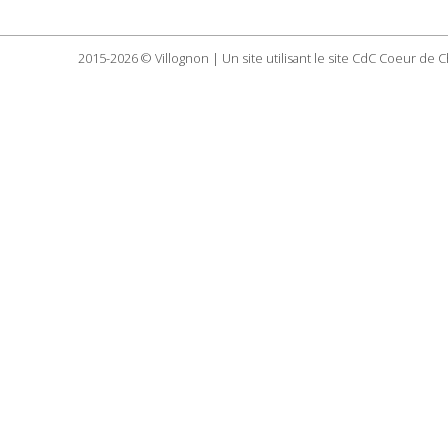
2015-2026 © Villognon | Un site utilisant le site CdC Coeur de 