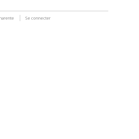
Charente
Se connecter