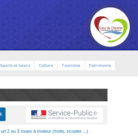
Sports et loisirs
Culture
Tourisme
Patrimoine
 un 2 ou 3 roues à moteur (moto, scooter ...)