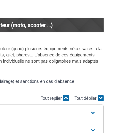
eur (moto, scooter ...)
moteur (quad) plusieurs équipements nécessaires à la
ts, gilet, phares... L'absence de ces équipements
 individuelle ne sont pas obligatoires mais adaptés :
Tout replier
Tout déplier