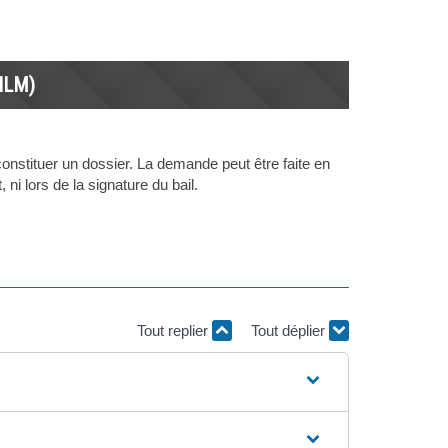
HLM)
onstituer un dossier. La demande peut être faite en
ni lors de la signature du bail.
Tout replier
Tout déplier