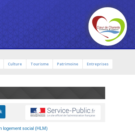
Culture
Tourisme
Patrimoine
Entreprises
 logement social (HLM)