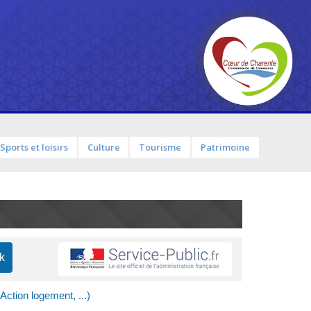
Sports et loisirs
Culture
Tourisme
Patrimoine
ction logement, ...)