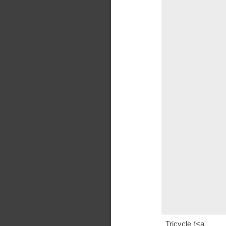
Tricycle (<a