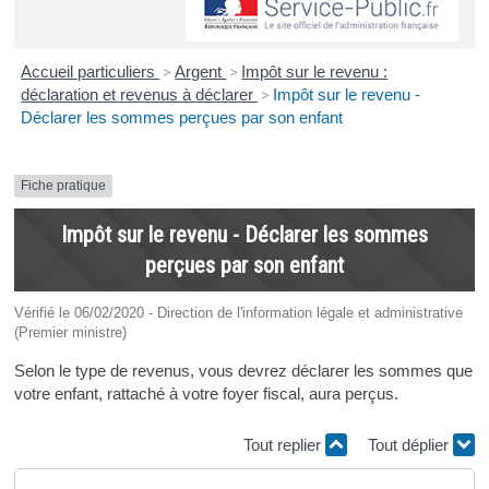
Accueil particuliers
>
Argent
>
Impôt sur le revenu :
déclaration et revenus à déclarer
>
Impôt sur le revenu -
Déclarer les sommes perçues par son enfant
Fiche pratique
Impôt sur le revenu - Déclarer les sommes
perçues par son enfant
Vérifié le 06/02/2020 - Direction de l'information légale et administrative
(Premier ministre)
Selon le type de revenus, vous devrez déclarer les sommes que
votre enfant, rattaché à votre foyer fiscal, aura perçus.
Tout replier
Tout déplier