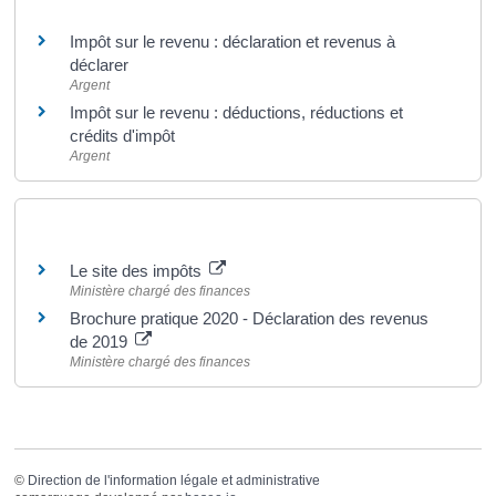
Impôt sur le revenu : déclaration et revenus à
déclarer
Argent
Impôt sur le revenu : déductions, réductions et
crédits d'impôt
Argent
Pour en savoir plus
Le site des impôts
Ministère chargé des finances
Brochure pratique 2020 - Déclaration des revenus
de 2019
Ministère chargé des finances
©
Direction de l'information légale et administrative