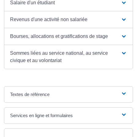
Salaire d'un étudiant
Revenus d'une activité non salariée
Bourses, allocations et gratifications de stage
Sommes liées au service national, au service
civique et au volontariat
Textes de référence
Services en ligne et formulaires
Et aussi