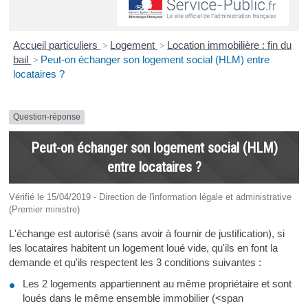
Accueil particuliers
>
Logement
>
Location immobilière : fin du
bail
>
Peut-on échanger son logement social (HLM) entre
locataires ?
Question-réponse
Peut-on échanger son logement social (HLM)
entre locataires ?
Vérifié le 15/04/2019 - Direction de l'information légale et administrative
(Premier ministre)
L'échange est autorisé (sans avoir à fournir de justification), si
les locataires habitent un logement loué vide, qu'ils en font la
demande et qu'ils respectent les 3 conditions suivantes :
Les 2 logements appartiennent au même propriétaire et sont
loués dans le même ensemble immobilier (<span