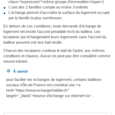
class="expression">même groupe d'immeubles</span>)
L'une des 2 familles compte au moins 3 enfants
L'échange permet d'accroître la surface du logement occupé
par la famille la plus nombreuse.
En dehors de ces conditions, toute demande d'échange de
logement nécessite l'accord préalable écrit du bailleur. Les
locataires qui échangeraient leurs logements sans l'accord du
bailleur peuvent voir leur bail résilié.
Chacun des locataires continue le bail de l'autre, aux mêmes
conditions et clauses. Aucun ne peut pas être considéré comme
nouvel entrant.
À savoir
pour faciliter les échanges de logement, certains bailleurs
sociaux d’Île-de-France ont constitué une <a
href="https://www.echangerhabiter.fr/"
target="_blank">bourse d'échange sur internet</a> .