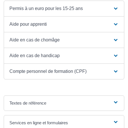
Permis à un euro pour les 15-25 ans
Aide pour apprenti
Aide en cas de chomâge
Aide en cas de handicap
Compte personnel de formation (CPF)
Textes de référence
Services en ligne et formulaires