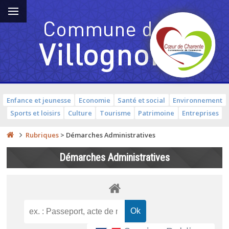
Enfance et jeunesse
Economie
Santé et social
Environnement
Sports et loisirs
Culture
Tourisme
Patrimoine
Entreprises
Rubriques
>
Démarches Administratives
Démarches Administratives