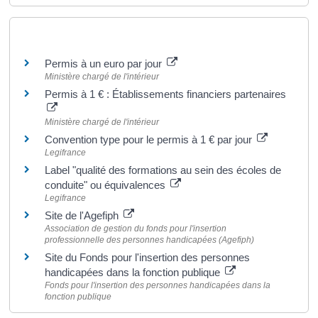
Pour en savoir plus
Permis à un euro par jour
Ministère chargé de l'intérieur
Permis à 1 € : Établissements financiers partenaires
Ministère chargé de l'intérieur
Convention type pour le permis à 1 € par jour
Legifrance
Label "qualité des formations au sein des écoles de
conduite" ou équivalences
Legifrance
Site de l'Agefiph
Association de gestion du fonds pour l'insertion
professionnelle des personnes handicapées (Agefiph)
Site du Fonds pour l'insertion des personnes
handicapées dans la fonction publique
Fonds pour l'insertion des personnes handicapées dans la
fonction publique