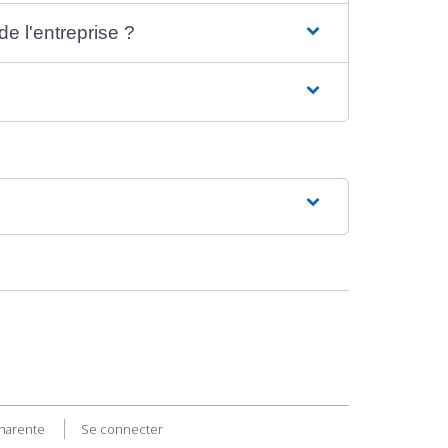
de l'entreprise ?
Charente
Se connecter