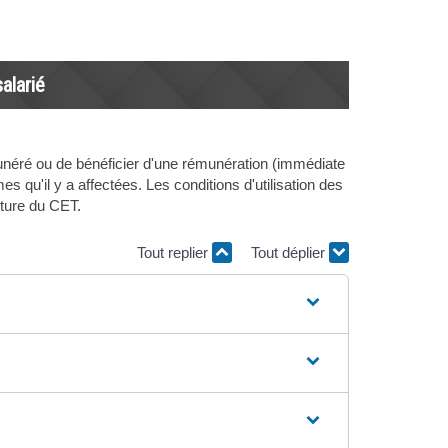
alarié
néré ou de bénéficier d'une rémunération (immédiate
 qu'il y a affectées. Les conditions d'utilisation des
rture du CET.
Tout replier
Tout déplier