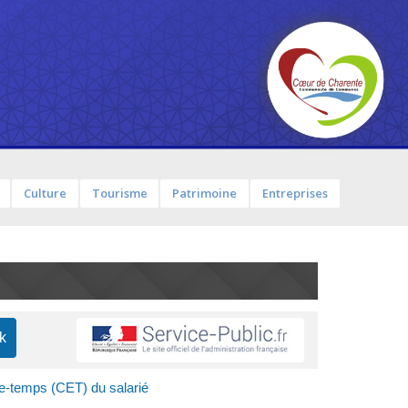
Culture
Tourisme
Patrimoine
Entreprises
-temps (CET) du salarié