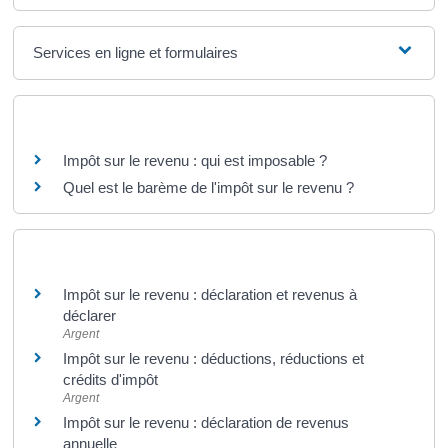
Services en ligne et formulaires
Questions ? Réponses !
Impôt sur le revenu : qui est imposable ?
Quel est le barème de l'impôt sur le revenu ?
Et aussi
Impôt sur le revenu : déclaration et revenus à
déclarer
Argent
Impôt sur le revenu : déductions, réductions et
crédits d'impôt
Argent
Impôt sur le revenu : déclaration de revenus
annuelle