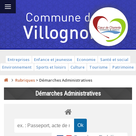
Entreprises
Enfance et jeunesse
Economie
Santé et social
Environnement
Sports et loisirs
Culture
Tourisme
Patrimoine
Rubriques
>
Démarches Administratives
Démarches Administratives