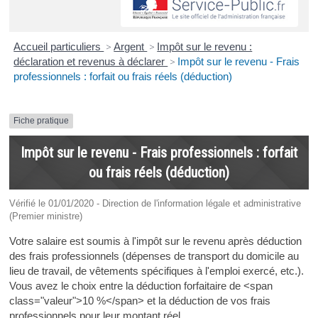
Accueil particuliers
>
Argent
>
Impôt sur le revenu :
déclaration et revenus à déclarer
>
Impôt sur le revenu - Frais
professionnels : forfait ou frais réels (déduction)
Fiche pratique
Impôt sur le revenu - Frais professionnels : forfait
ou frais réels (déduction)
Vérifié le 01/01/2020 - Direction de l'information légale et administrative
(Premier ministre)
Votre salaire est soumis à l'impôt sur le revenu après déduction
des frais professionnels (dépenses de transport du domicile au
lieu de travail, de vêtements spécifiques à l'emploi exercé, etc.).
Vous avez le choix entre la déduction forfaitaire de <span
class="valeur">10 %</span> et la déduction de vos frais
professionnels pour leur montant réel.