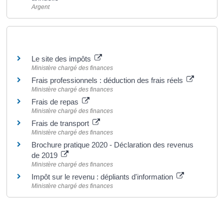
Argent
Pour en savoir plus
Le site des impôts
Ministère chargé des finances
Frais professionnels : déduction des frais réels
Ministère chargé des finances
Frais de repas
Ministère chargé des finances
Frais de transport
Ministère chargé des finances
Brochure pratique 2020 - Déclaration des revenus
de 2019
Ministère chargé des finances
Impôt sur le revenu : dépliants d'information
Ministère chargé des finances