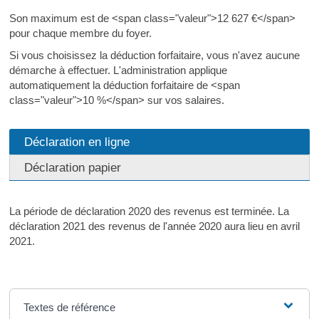
Son maximum est de <span class="valeur">12 627 €</span>
pour chaque membre du foyer.
Si vous choisissez la déduction forfaitaire, vous n'avez aucune
démarche à effectuer. L'administration applique
automatiquement la déduction forfaitaire de <span
class="valeur">10 %</span> sur vos salaires.
Déclaration en ligne
Déclaration papier
La période de déclaration 2020 des revenus est terminée. La
déclaration 2021 des revenus de l'année 2020 aura lieu en avril
2021.
Textes de référence