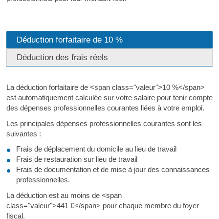
Déduction forfaitaire de 10 %
Déduction des frais réels
La déduction forfaitaire de <span class="valeur">10 %</span>
est automatiquement calculée sur votre salaire pour tenir compte
des dépenses professionnelles courantes liées à votre emploi.
Les principales dépenses professionnelles courantes sont les
suivantes :
Frais de déplacement du domicile au lieu de travail
Frais de restauration sur lieu de travail
Frais de documentation et de mise à jour des connaissances
professionnelles.
La déduction est au moins de <span
class="valeur">441 €</span> pour chaque membre du foyer
fiscal.