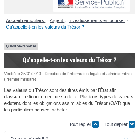
Accueil particuliers
>
Argent
>
Investissements en bourse
>
Qu'appelle-t-on les valeurs du Trésor ?
Question-réponse
Qu'appelle-t-on les valeurs du Trésor ?
Vérifié le 25/01/2019 - Direction de l'information légale et administrative
(Premier ministre)
Les valeurs du Trésor sont des titres émis par l'État afin
d'assurer le financement de sa dette. Plusieurs types de valeurs
existent, dont les obligations assimilables du Trésor (OAT) que
les particuliers peuvent acheter.
Tout replier
Tout déplier