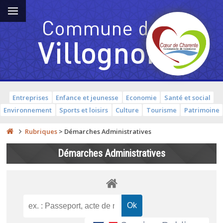
Entreprises
Enfance et jeunesse
Economie
Santé et social
Environnement
Sports et loisirs
Culture
Tourisme
Patrimoine
Rubriques
>
Démarches Administratives
Démarches Administratives