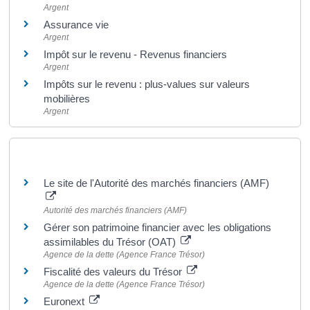
Argent
Assurance vie
Argent
Impôt sur le revenu - Revenus financiers
Argent
Impôts sur le revenu : plus-values sur valeurs
mobilières
Argent
Pour en savoir plus
Le site de l'Autorité des marchés financiers (AMF)
Autorité des marchés financiers (AMF)
Gérer son patrimoine financier avec les obligations
assimilables du Trésor (OAT)
Agence de la dette (Agence France Trésor)
Fiscalité des valeurs du Trésor
Agence de la dette (Agence France Trésor)
Euronext