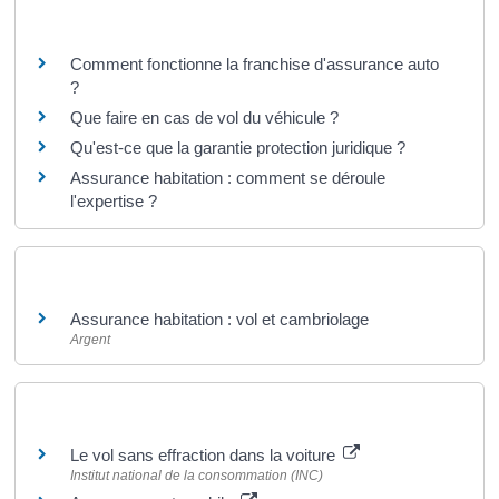
Questions ? Réponses !
Comment fonctionne la franchise d'assurance auto
?
Que faire en cas de vol du véhicule ?
Qu'est-ce que la garantie protection juridique ?
Assurance habitation : comment se déroule
l'expertise ?
Et aussi
Assurance habitation : vol et cambriolage
Argent
Pour en savoir plus
Le vol sans effraction dans la voiture
Institut national de la consommation (INC)