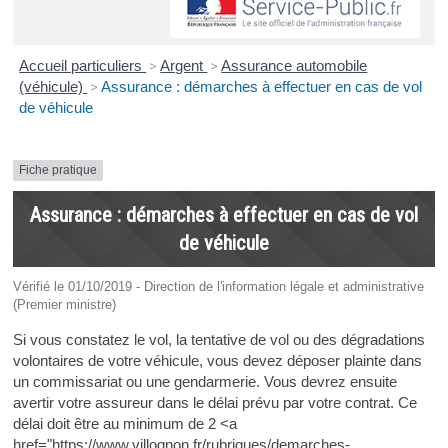
Accueil particuliers
>
Argent
>
Assurance automobile
(véhicule)
>
Assurance : démarches à effectuer en cas de vol
de véhicule
Fiche pratique
Assurance : démarches à effectuer en cas de vol
de véhicule
Vérifié le 01/10/2019 - Direction de l'information légale et administrative
(Premier ministre)
Si vous constatez le vol, la tentative de vol ou des dégradations
volontaires de votre véhicule, vous devez déposer plainte dans
un commissariat ou une gendarmerie. Vous devrez ensuite
avertir votre assureur dans le délai prévu par votre contrat. Ce
délai doit être au minimum de 2 <a
href="https://www.villognon.fr/rubriques/demarches-