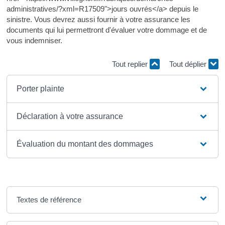
administratives/?xml=R17509">jours ouvrés</a> depuis le
sinistre. Vous devrez aussi fournir à votre assurance les
documents qui lui permettront d'évaluer votre dommage et de
vous indemniser.
Tout replier
Tout déplier
Porter plainte
Déclaration à votre assurance
Évaluation du montant des dommages
Textes de référence