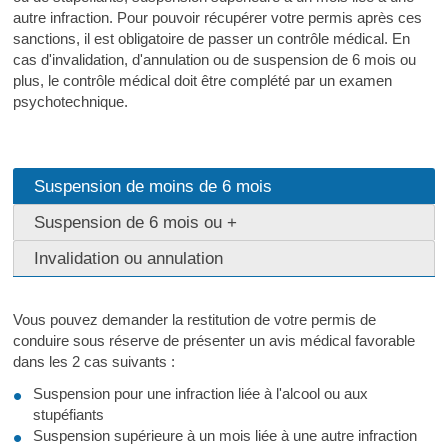
autre infraction. Pour pouvoir récupérer votre permis après ces
sanctions, il est obligatoire de passer un contrôle médical. En
cas d'invalidation, d'annulation ou de suspension de 6 mois ou
plus, le contrôle médical doit être complété par un examen
psychotechnique.
Suspension de moins de 6 mois
Suspension de 6 mois ou +
Invalidation ou annulation
Vous pouvez demander la restitution de votre permis de
conduire sous réserve de présenter un avis médical favorable
dans les 2 cas suivants :
Suspension pour une infraction liée à l'alcool ou aux
stupéfiants
Suspension supérieure à un mois liée à une autre infraction