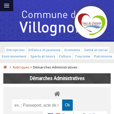
Entreprises
Enfance et jeunesse
Economie
Santé et social
Environnement
Sports et loisirs
Culture
Tourisme
Patrimoine
Rubriques
>
Démarches Administratives
Démarches Administratives