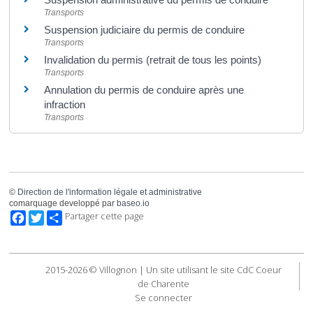
Transports
Suspension judiciaire du permis de conduire
Transports
Invalidation du permis (retrait de tous les points)
Transports
Annulation du permis de conduire après une
infraction
Transports
©
Direction de l'information légale et administrative
comarquage developpé par
baseo.io
Facebook
Twitter
Partager cette page
2015-2026 © Villognon | Un site utilisant le site CdC Coeur
de Charente
Se connecter