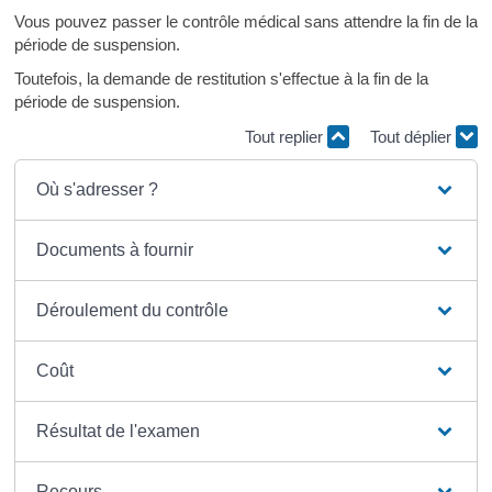
Vous pouvez passer le contrôle médical sans attendre la fin de la
période de suspension.
Toutefois, la demande de restitution s'effectue à la fin de la
période de suspension.
Tout replier
Tout déplier
Où s'adresser ?
Documents à fournir
Déroulement du contrôle
Coût
Résultat de l'examen
Recours