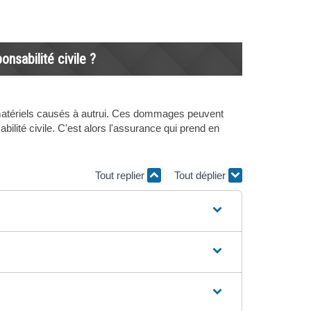
onsabilité civile ?
t matériels causés à autrui. Ces dommages peuvent
lité civile. C'est alors l'assurance qui prend en
Tout replier
Tout déplier