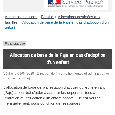
Accueil particuliers
>
Famille
>
Allocations destinées aux
familles
>
Allocation de base de la Paje en cas d'adoption d'un
enfant
Fiche pratique
Allocation de base de la Paje en cas d'adoption
d'un enfant
Vérifié le 01/04/2020 - Direction de l'information légale et administrative
(Premier ministre)
L'allocation de base de la prestation d'accueil du jeune enfant
(Paje) a pour but d'aider à assurer les dépenses liées à
l'entretien et l'éducation d'un enfant adopté. Elle est versée
mensuellement, sous condition de ressources.