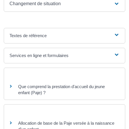
Changement de situation
Textes de référence
Services en ligne et formulaires
Questions ? Réponses !
Que comprend la prestation d'accueil du jeune
enfant (Paje) ?
Et aussi
Allocation de base de la Paje versée à la naissance