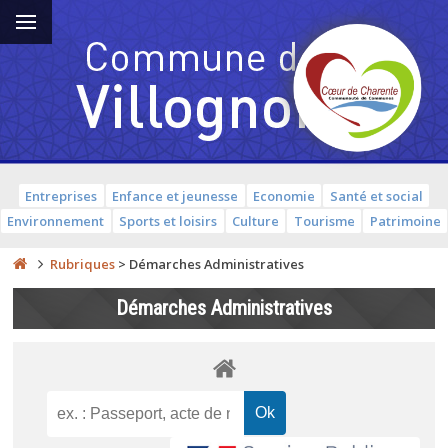
Entreprises
Enfance et jeunesse
Economie
Santé et social
Environnement
Sports et loisirs
Culture
Tourisme
Patrimoine
Rubriques
>
Démarches Administratives
Démarches Administratives