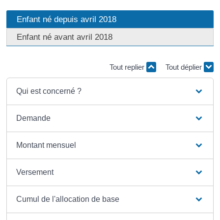
Enfant né depuis avril 2018
Enfant né avant avril 2018
Tout replier
Tout déplier
Qui est concerné ?
Demande
Montant mensuel
Versement
Cumul de l'allocation de base