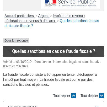
Accueil particuliers
>
Argent
>
Impôt sur le revenu :
déclaration et revenus à déclarer
>
Quelles sanctions en cas
de fraude fiscale ?
Question-réponse
Quelles sanctions en cas de fraude fiscale ?
Vérifié le 03/10/2019 - Direction de l'information légale et administrative
(Premier ministre)
La fraude fiscale consiste à échapper ou tenter d'échapper à
l'impôt par tout moyen. La fraude fiscale est punie par des
sanctions fiscales et pénales.
Tout replier
Tout déplier