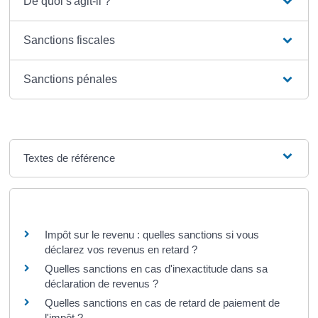
De quoi s'agit-il ?
Sanctions fiscales
Sanctions pénales
Textes de référence
Questions ? Réponses !
Impôt sur le revenu : quelles sanctions si vous
déclarez vos revenus en retard ?
Quelles sanctions en cas d'inexactitude dans sa
déclaration de revenus ?
Quelles sanctions en cas de retard de paiement de
l'impôt ?