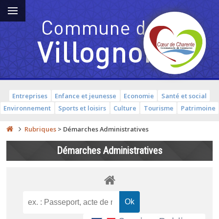
Entreprises
Enfance et jeunesse
Economie
Santé et social
Environnement
Sports et loisirs
Culture
Tourisme
Patrimoine
Rubriques
>
Démarches Administratives
Démarches Administratives