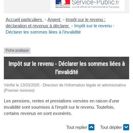
Accueil particuliers
>
Argent
>
Impôt sur le revenu :
déclaration et revenus à déclarer
>
Impôt sur le revenu -
Déclarer les sommes liées à l'invalidité
Fiche pratique
Impôt sur le revenu - Déclarer les sommes liées à
l'invalidité
Vérifié le 13/03/2020 - Direction de l'information légale et administrative
(Premier ministre)
Les pensions, rentes et prestations versées en raison d'une
invalidité sont soumises à l'impôt sur le revenu. Toutefois,
certains revenus en sont exonérés.
Tout replier
Tout déplier