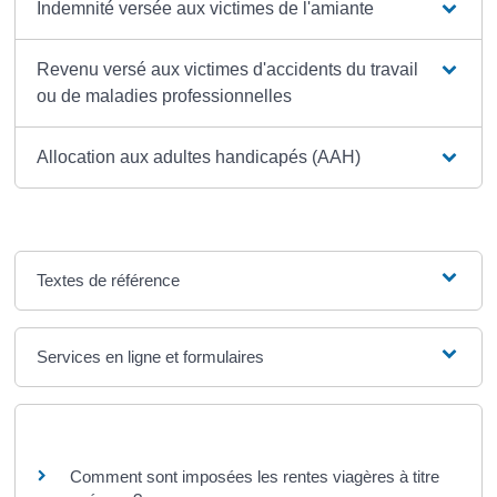
Indemnité versée aux victimes de l'amiante
Revenu versé aux victimes d'accidents du travail
ou de maladies professionnelles
Allocation aux adultes handicapés (AAH)
Textes de référence
Services en ligne et formulaires
Questions ? Réponses !
Comment sont imposées les rentes viagères à titre