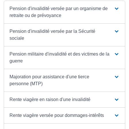
Pension d'invalidité versée par un organisme de
retraite ou de prévoyance
Pension d'invalidité versée par la Sécurité
sociale
Pension militaire d'invalidité et des victimes de la
guerre
Majoration pour assistance d'une tierce
personne (MTP)
Rente viagère en raison d'une invalidité
Rente viagère versée pour dommages-intérêts