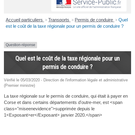
Accueil particuliers
>
Transports
>
Permis de conduire
>
Quel
est le coût de la taxe régionale pour un permis de conduire ?
Question-réponse
Quel est le coût de la taxe régionale pour un
permis de conduire ?
Vérifié le 05/03/2020 - Direction de l'information légale et administrative
(Premier ministre)
La taxe régionale sur le permis de conduire, qui était à payer en
Corse et dans certains départements d'outre-mer, est <span
class="miseenevidence">supprimée depuis le
1<Exposant>er</Exposant> janvier 2020.</span>