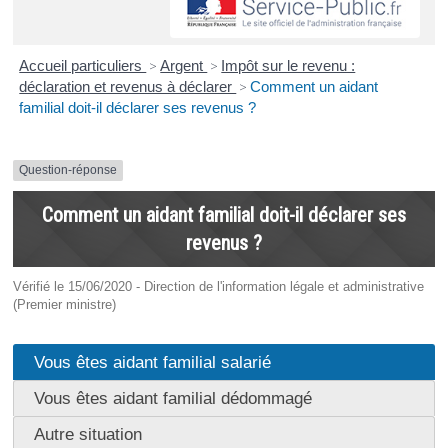
Accueil particuliers
>
Argent
>
Impôt sur le revenu :
déclaration et revenus à déclarer
>
Comment un aidant
familial doit-il déclarer ses revenus ?
Question-réponse
Comment un aidant familial doit-il déclarer ses
revenus ?
Vérifié le 15/06/2020 - Direction de l'information légale et administrative
(Premier ministre)
Vous êtes aidant familial salarié
Vous êtes aidant familial dédommagé
Autre situation