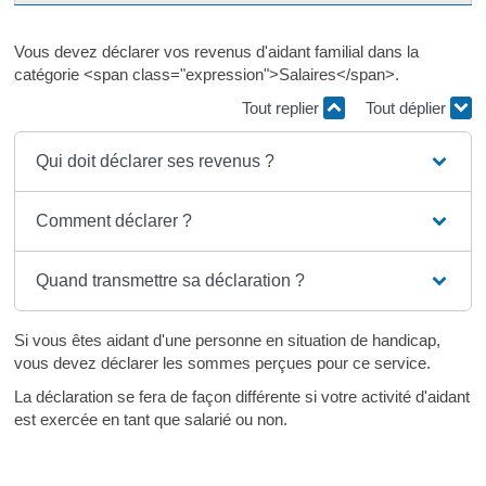
Vous devez déclarer vos revenus d'aidant familial dans la
catégorie <span class="expression">Salaires</span>.
Tout replier
Tout déplier
Qui doit déclarer ses revenus ?
Comment déclarer ?
Quand transmettre sa déclaration ?
Si vous êtes aidant d'une personne en situation de handicap,
vous devez déclarer les sommes perçues pour ce service.
La déclaration se fera de façon différente si votre activité d'aidant
est exercée en tant que salarié ou non.