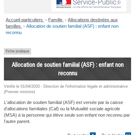
Accueil particuliers
>
Famille
>
Allocations destinées aux
familles
>
Allocation de soutien familial (ASF) : enfant non
reconnu
Fiche pratique
Allocation de soutien familial (ASF) : enfant non
reconnu
Vérifié le 01/04/2020 - Direction de l'information légale et administrative
(Premier ministre)
L'allocation de soutien familial (ASF) est versée par la caisse
d'allocations familiales (Caf) ou la Mutualité sociale agricole
(MSA) à la personne qui élève seule son enfant non reconnu par
l'autre parent.