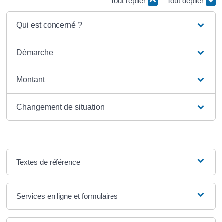
Tout replier
Tout déplier
Qui est concerné ?
Démarche
Montant
Changement de situation
Textes de référence
Services en ligne et formulaires