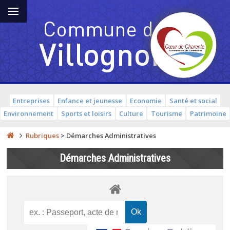
Entreprises
Enfance et jeunesse
Economie
Santé et social
Environnement
Sports et loisirs
Culture
Tourisme
Patrimoine
Rubriques
>
Démarches Administratives
Démarches Administratives