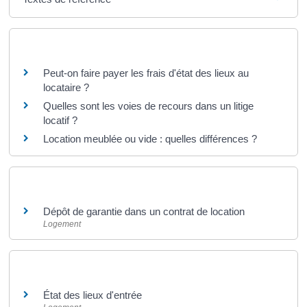
Questions ? Réponses !
Peut-on faire payer les frais d'état des lieux au
locataire ?
Quelles sont les voies de recours dans un litige
locatif ?
Location meublée ou vide : quelles différences ?
Et aussi
Dépôt de garantie dans un contrat de location
Logement
Et aussi
État des lieux d'entrée