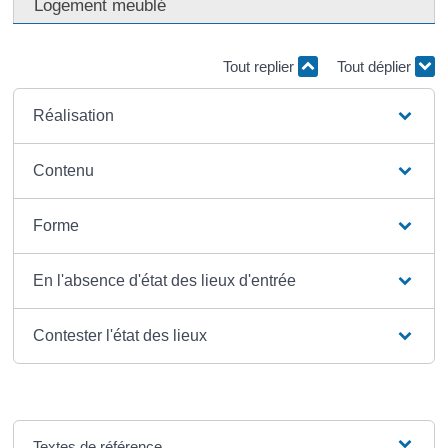
Logement meublé
Tout replier
Tout déplier
Réalisation
Contenu
Forme
En l'absence d'état des lieux d'entrée
Contester l'état des lieux
Textes de référence