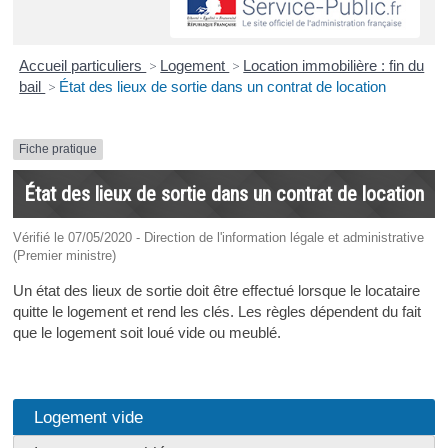
Accueil particuliers
>
Logement
>
Location immobilière : fin du
bail
>
État des lieux de sortie dans un contrat de location
Fiche pratique
État des lieux de sortie dans un contrat de location
Vérifié le 07/05/2020 - Direction de l'information légale et administrative
(Premier ministre)
Un état des lieux de sortie doit être effectué lorsque le locataire
quitte le logement et rend les clés. Les règles dépendent du fait
que le logement soit loué vide ou meublé.
Logement vide