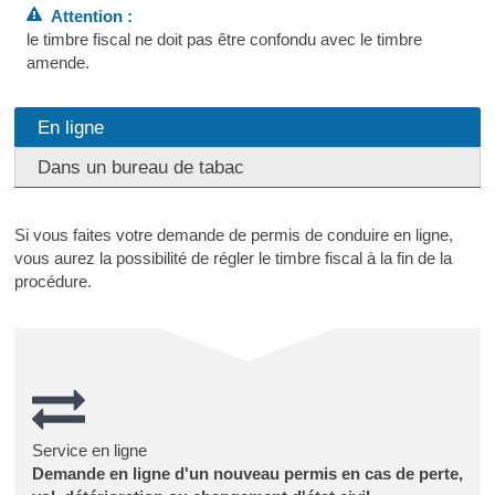
Attention :
le timbre fiscal ne doit pas être confondu avec le timbre
amende.
En ligne
Dans un bureau de tabac
Si vous faites votre demande de permis de conduire en ligne,
vous aurez la possibilité de régler le timbre fiscal à la fin de la
procédure.
Service en ligne
Demande en ligne d'un nouveau permis en cas de perte,