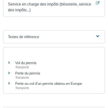
Service en charge des impôts (trésorerie, service
des impôts...)
Textes de référence
Et aussi
Vol du permis
Transports
Perte du permis
Transports
Perte ou vol d'un permis obtenu en Europe
Transports