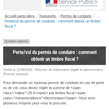
Accueil particuliers
>
Transports
>
Permis de conduire
>
Perte/vol du permis de conduire : comment obtenir un timbre
fiscal ?
Question-réponse
Perte/vol du permis de conduire : comment
obtenir un timbre fiscal ?
Vérifié le 21/08/2019 - Direction de l'information légale et administrative
(Premier ministre)
Pour demander un nouveau permis de conduire en cas de perte
ou de vol, vous devez régler la somme de <span
class="valeur">25 €</span> par timbre fiscal <span
class="miseenevidence">électronique</span>. Vous avez
plusieurs moyens pour vous le procurer.