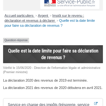
Accueil particuliers
>
Argent
>
Impôt sur le revenu :
déclaration et revenus à déclarer
>
Quelle est la date limite
pour faire sa déclaration de revenus ?
Question-réponse
Quelle est la date limite pour faire sa déclaration
de revenus ?
Vérifié le 15/06/2020 - Direction de l'information légale et administrative
(Premier ministre)
La déclaration 2020 des revenus de 2019 est terminée.
La déclaration 2021 des revenus de 2020 débutera en avril 2021.
Où s’adresser ?
Service en charge des impôts (trésorerie, service