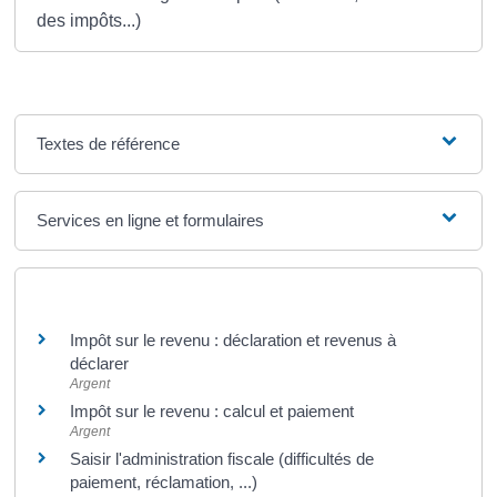
des impôts...)
Textes de référence
Services en ligne et formulaires
Et aussi
Impôt sur le revenu : déclaration et revenus à
déclarer
Argent
Impôt sur le revenu : calcul et paiement
Argent
Saisir l'administration fiscale (difficultés de
paiement, réclamation, ...)