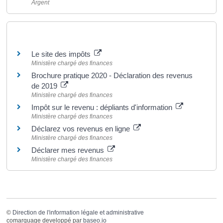
Argent
Pour en savoir plus
Le site des impôts
Ministère chargé des finances
Brochure pratique 2020 - Déclaration des revenus
de 2019
Ministère chargé des finances
Impôt sur le revenu : dépliants d'information
Ministère chargé des finances
Déclarez vos revenus en ligne
Ministère chargé des finances
Déclarer mes revenus
Ministère chargé des finances
©
Direction de l'information légale et administrative
comarquage developpé par
baseo.io