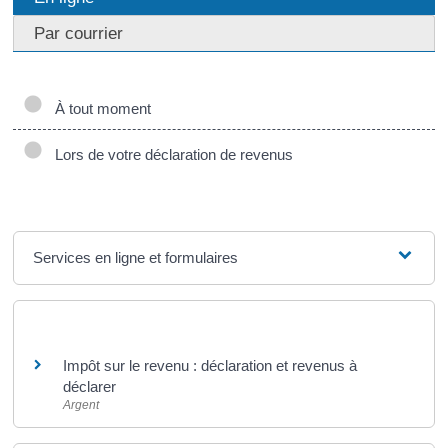
Par courrier
À tout moment
Lors de votre déclaration de revenus
Services en ligne et formulaires
Et aussi
Impôt sur le revenu : déclaration et revenus à
déclarer
Argent