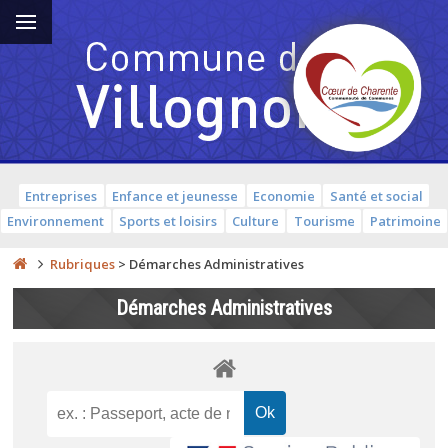
Entreprises
Enfance et jeunesse
Economie
Santé et social
Environnement
Sports et loisirs
Culture
Tourisme
Patrimoine
Rubriques
>
Démarches Administratives
Démarches Administratives