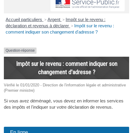
Accueil particuliers
>
Argent
>
Impôt sur le revenu :
déclaration et revenus à déclarer
>
Impôt sur le revenu :
comment indiquer son changement d'adresse ?
Question-réponse
Impôt sur le revenu : comment indiquer son
changement d'adresse ?
Vérifié le 01/01/2020 - Direction de l'information légale et administrative
(Premier ministre)
Si vous avez déménagé, vous devez en informer les services
des impôts et l'indiquer sur votre déclaration de revenus.
En ligne