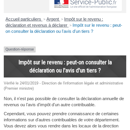
Accueil particuliers
>
Argent
>
Impôt sur le revenu :
déclaration et revenus à déclarer
>
Impôt sur le revenu : peut-
on consulter la déclaration ou l'avis d'un tiers ?
Question-réponse
Impôt sur le revenu : peut-on consulter la
déclaration ou l'avis d'un tiers ?
Vérifié le 24/01/2019 - Direction de l'information légale et administrative
(Premier ministre)
Non, il n'est pas possible de consulter la déclaration annuelle de
revenus ou l'avis d'impôt d'un autre contribuable.
Cependant, vous pouvez prendre connaissance de certaines
informations sur d'autres contribuables de votre département.
Vous devez alors vous rendre dans les locaux de la direction