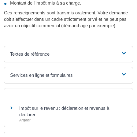
Montant de l'impôt mis à sa charge.
Ces renseignements sont transmis oralement. Votre demande
doit s'effectuer dans un cadre strictement privé et ne peut pas
avoir un objectif commercial (démarchage par exemple).
Textes de référence
Services en ligne et formulaires
Et aussi
Impôt sur le revenu : déclaration et revenus à
déclarer
Argent