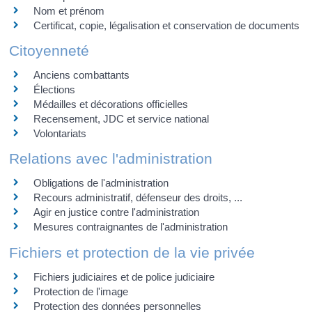
Nom et prénom
Certificat, copie, légalisation et conservation de documents
Citoyenneté
Anciens combattants
Élections
Médailles et décorations officielles
Recensement, JDC et service national
Volontariats
Relations avec l'administration
Obligations de l'administration
Recours administratif, défenseur des droits, ...
Agir en justice contre l'administration
Mesures contraignantes de l'administration
Fichiers et protection de la vie privée
Fichiers judiciaires et de police judiciaire
Protection de l'image
Protection des données personnelles