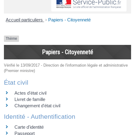
Accueil particuliers
>
Papiers - Citoyenneté
Thème
Papiers - Citoyenneté
Vérifié le 13/09/2017 - Direction de l'information légale et administrative
(Premier ministre)
État civil
Actes d'état civil
Livret de famille
Changement d'état civil
Identité - Authentification
Carte d'identité
Passeport