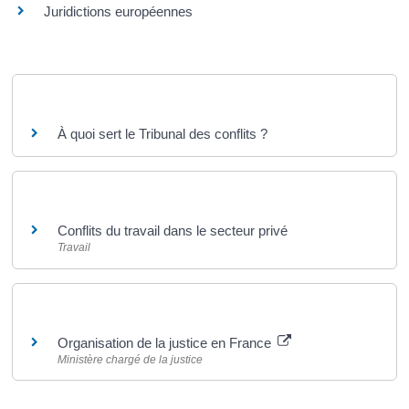
Juridictions européennes
Questions ? Réponses !
À quoi sert le Tribunal des conflits ?
Et aussi
Conflits du travail dans le secteur privé
Travail
Pour en savoir plus
Organisation de la justice en France
Ministère chargé de la justice