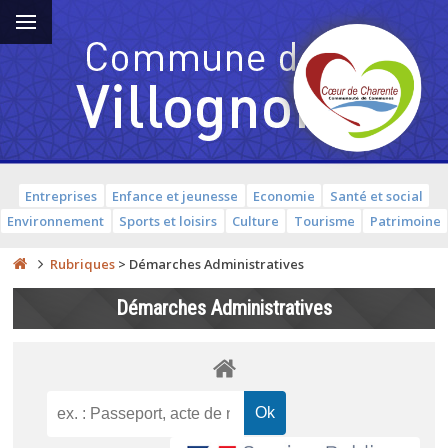
Entreprises
Enfance et jeunesse
Economie
Santé et social
Environnement
Sports et loisirs
Culture
Tourisme
Patrimoine
Rubriques
>
Démarches Administratives
Démarches Administratives