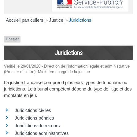
Accueil particuliers
>
Justice
>
Juridictions
Dossier
Juridictions
Vérifié le 29/01/2020 - Direction de l'information légale et administrative
(Premier ministre), Ministère chargé de la justice
La justice française comprend plusieurs types de tribunaux ou
juridictions. Le tribunal compétent dépend du type de litige et des
montants en jeu.
Juridictions civiles
Juridictions pénales
Juridictions de recours
Juridictions administratives