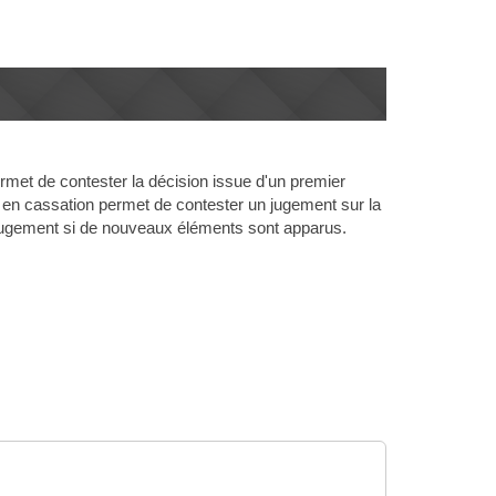
ermet de contester la décision issue d'un premier
 en cassation permet de contester un jugement sur la
un jugement si de nouveaux éléments sont apparus.