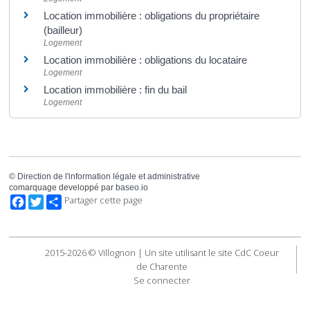
Location immobilière : obligations du propriétaire
(bailleur)
Logement
Location immobilière : obligations du locataire
Logement
Location immobilière : fin du bail
Logement
©
Direction de l'information légale et administrative
comarquage developpé par
baseo.io
Facebook
Twitter
Partager cette page
2015-2026 © Villognon | Un site utilisant le site CdC Coeur
de Charente
Se connecter