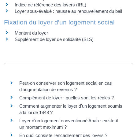
Indice de référence des loyers (IRL)
Loyer sous-évalué : hausse au renouvellement du bail
Fixation du loyer d'un logement social
Montant du loyer
Supplément de loyer de solidarité (SLS)
Questions ? Réponses !
Peut-on conserver son logement social en cas
d'augmentation de revenus ?
Complément de loyer : quelles sont les règles ?
Comment augmenter le loyer d'un logement soumis
à la loi de 1948 ?
Loyer d'un logement conventionné Anah : existe-il
un montant maximum ?
En quoi consiste l'encadrement des loyers ?