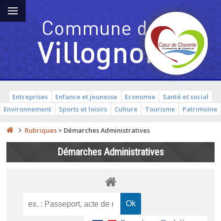
Entreprises
Enfance et jeunesse
Economie
Santé et social
Environnement
Sports et loisirs
Culture
Tourisme
Patrimoine
Rubriques
>
Démarches Administratives
Démarches Administratives