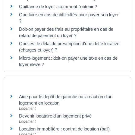
Quittance de loyer : comment l'obtenir ?
Que faire en cas de difficultés pour payer son loyer
?
Doit-on payer des frais au propriétaire en cas de
retard de paiement du loyer ?
Quel est le délai de prescription d'une dette locative
(charges et loyer) ?
Micro-logement : doit-on payer une taxe en cas de
loyer élevé ?
Et aussi
Aide pour le dépôt de garantie ou la caution d'un
logement en location
Logement
Devenir locataire d'un logement privé
Logement
Location immobilière : contrat de location (bail)
Logement