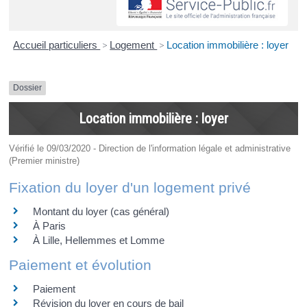
Accueil particuliers
>
Logement
>
Location immobilière : loyer
Dossier
Location immobilière : loyer
Vérifié le 09/03/2020 - Direction de l'information légale et administrative
(Premier ministre)
Fixation du loyer d'un logement privé
Montant du loyer (cas général)
À Paris
À Lille, Hellemmes et Lomme
Paiement et évolution
Paiement
Révision du loyer en cours de bail