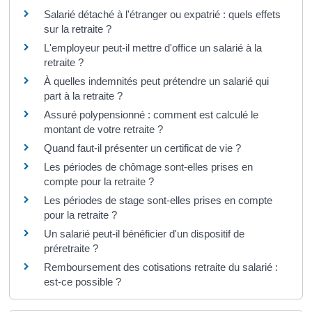
Salarié détaché à l'étranger ou expatrié : quels effets
sur la retraite ?
L'employeur peut-il mettre d'office un salarié à la
retraite ?
À quelles indemnités peut prétendre un salarié qui
part à la retraite ?
Assuré polypensionné : comment est calculé le
montant de votre retraite ?
Quand faut-il présenter un certificat de vie ?
Les périodes de chômage sont-elles prises en
compte pour la retraite ?
Les périodes de stage sont-elles prises en compte
pour la retraite ?
Un salarié peut-il bénéficier d'un dispositif de
préretraite ?
Remboursement des cotisations retraite du salarié :
est-ce possible ?