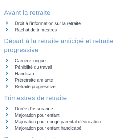
Avant la retraite
Droit à l'information sur la retraite
Rachat de trimestres
Départ à la retraite anticipé et retraite
progressive
Carrière longue
Pénibilité du travail
Handicap
Préretraite amiante
Retraite progressive
Trimestres de retraite
Durée d'assurance
Majoration pour enfant
Majoration pour congé parental d'éducation
Majoration pour enfant handicapé