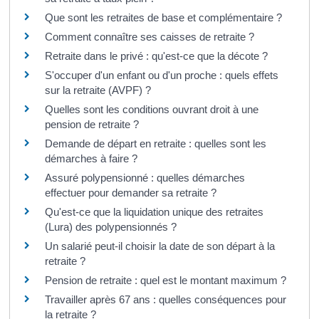
Que sont les retraites de base et complémentaire ?
Comment connaître ses caisses de retraite ?
Retraite dans le privé : qu'est-ce que la décote ?
S'occuper d'un enfant ou d'un proche : quels effets
sur la retraite (AVPF) ?
Quelles sont les conditions ouvrant droit à une
pension de retraite ?
Demande de départ en retraite : quelles sont les
démarches à faire ?
Assuré polypensionné : quelles démarches
effectuer pour demander sa retraite ?
Qu'est-ce que la liquidation unique des retraites
(Lura) des polypensionnés ?
Un salarié peut-il choisir la date de son départ à la
retraite ?
Pension de retraite : quel est le montant maximum ?
Travailler après 67 ans : quelles conséquences pour
la retraite ?