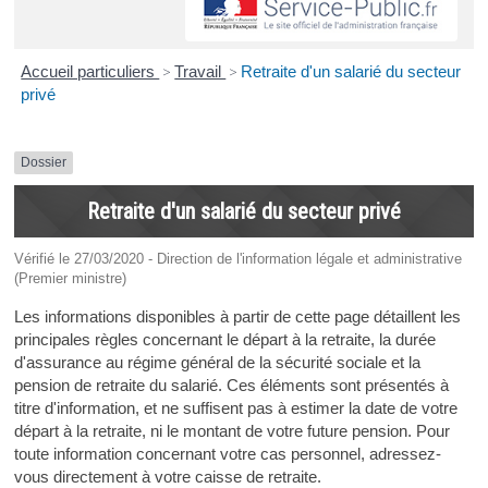
Accueil particuliers
>
Travail
>
Retraite d'un salarié du secteur
privé
Dossier
Retraite d'un salarié du secteur privé
Vérifié le 27/03/2020 - Direction de l'information légale et administrative
(Premier ministre)
Les informations disponibles à partir de cette page détaillent les
principales règles concernant le départ à la retraite, la durée
d'assurance au régime général de la sécurité sociale et la
pension de retraite du salarié. Ces éléments sont présentés à
titre d'information, et ne suffisent pas à estimer la date de votre
départ à la retraite, ni le montant de votre future pension. Pour
toute information concernant votre cas personnel, adressez-
vous directement à votre caisse de retraite.