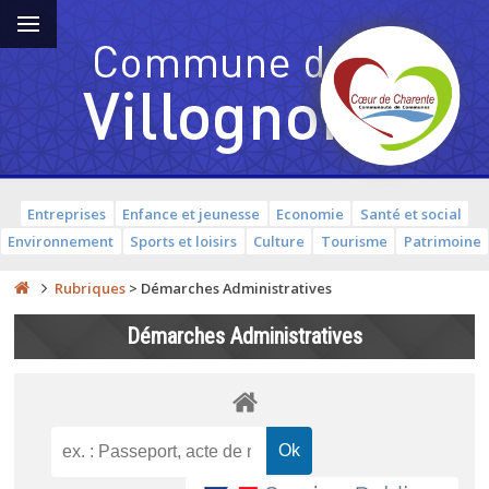
Entreprises
Enfance et jeunesse
Economie
Santé et social
Environnement
Sports et loisirs
Culture
Tourisme
Patrimoine
Rubriques
>
Démarches Administratives
Démarches Administratives