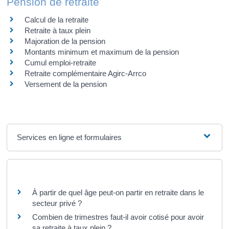
Pension de retraite
Calcul de la retraite
Retraite à taux plein
Majoration de la pension
Montants minimum et maximum de la pension
Cumul emploi-retraite
Retraite complémentaire Agirc-Arrco
Versement de la pension
Services en ligne et formulaires
Questions ? Réponses !
À partir de quel âge peut-on partir en retraite dans le
secteur privé ?
Combien de trimestres faut-il avoir cotisé pour avoir
sa retraite à taux plein ?