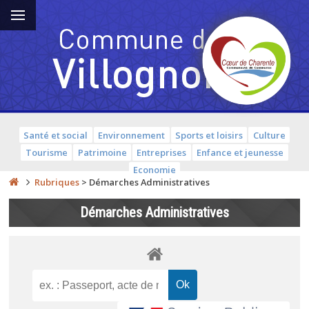
Santé et social
Environnement
Sports et loisirs
Culture
Tourisme
Patrimoine
Entreprises
Enfance et jeunesse
Economie
Rubriques
>
Démarches Administratives
Démarches Administratives