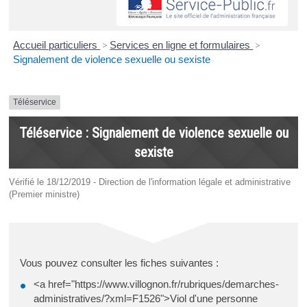
Accueil particuliers
>
Services en ligne et formulaires
>
Signalement de violence sexuelle ou sexiste
Téléservice
Téléservice : Signalement de violence sexuelle ou
sexiste
Vérifié le 18/12/2019 - Direction de l'information légale et administrative
(Premier ministre)
Vous pouvez consulter les fiches suivantes :
<a href="https://www.villognon.fr/rubriques/demarches-
administratives/?xml=F1526">Viol d'une personne