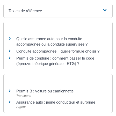
Textes de référence
Questions ? Réponses !
Quelle assurance auto pour la conduite
accompagnée ou la conduite supervisée ?
Conduite accompagnée : quelle formule choisir ?
Permis de conduire : comment passer le code
(épreuve théorique générale - ETG) ?
Et aussi
Permis B : voiture ou camionnette
Transports
Assurance auto : jeune conducteur et surprime
Argent