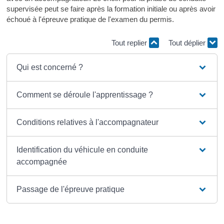
supervisée peut se faire après la formation initiale ou après avoir
échoué à l'épreuve pratique de l'examen du permis.
Tout replier
Tout déplier
Qui est concerné ?
Comment se déroule l'apprentissage ?
Conditions relatives à l'accompagnateur
Identification du véhicule en conduite
accompagnée
Passage de l'épreuve pratique