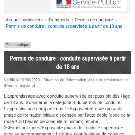
Accueil particuliers
>
Transports
>
Permis de conduire
>
Permis de conduire : conduite supervisée à partir de 18 ans
Fiche pratique
Permis de conduire : conduite supervisée à partir
de 18 ans
Vérifié le 01/06/2020 - Direction de l'information légale et administrative
(Premier ministre)
L'apprentissage avec conduite supervisée est possible dès l'âge
de 18 ans. Il concerne la catégorie B du permis de conduire.
L'apprentissage comporte une 1<Exposant>ère</Exposant>
phase de formation initiale dispensée par l'auto-école (code de la
route + 20 heures de conduite minimum), et une
2<Exposant>nde</Exposant> phase de conduite supervisée
avec un accompagnateur. Le choix pour la phase de conduite