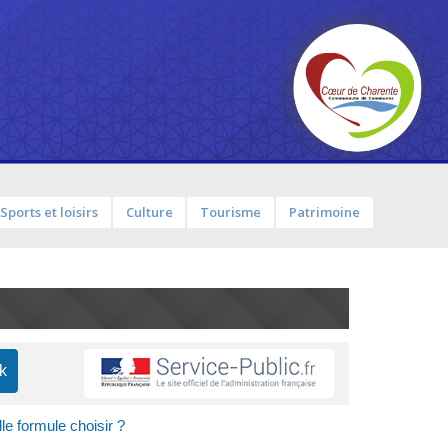
Sports et loisirs
Culture
Tourisme
Patrimoine
e formule choisir ?