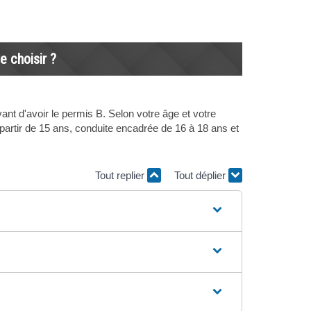
 choisir ?
t d'avoir le permis B. Selon votre âge et votre
partir de 15 ans, conduite encadrée de 16 à 18 ans et
Tout replier
Tout déplier