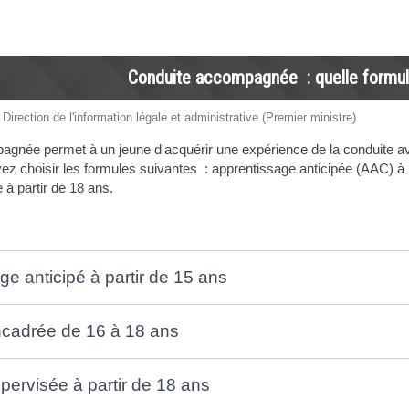
Conduite accompagnée : quelle formule
 Direction de l'information légale et administrative (Premier ministre)
gnée permet à un jeune d'acquérir une expérience de la conduite avan
vez choisir les formules suivantes : apprentissage anticipée (AAC) à 
 à partir de 18 ans.
e anticipé à partir de 15 ans
cadrée de 16 à 18 ans
pervisée à partir de 18 ans