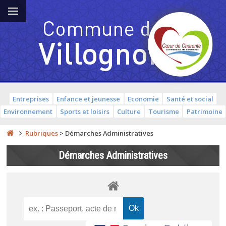
Entreprises
Enfance et jeunesse
Economie
Santé et social
Environnement
Sports et loisirs
Culture
Tourisme
Patrimoine
Rubriques
>
Démarches Administratives
Démarches Administratives