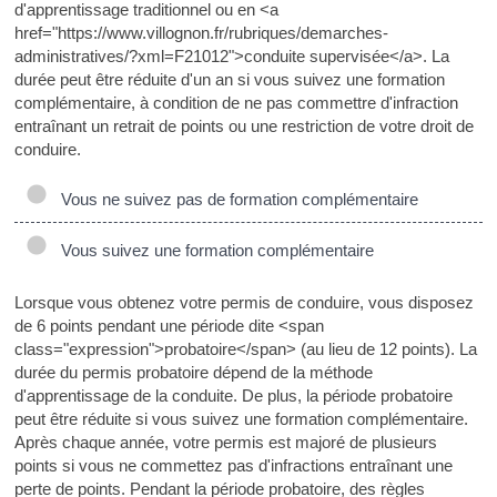
d'apprentissage traditionnel ou en <a
href="https://www.villognon.fr/rubriques/demarches-
administratives/?xml=F21012">conduite supervisée</a>. La
durée peut être réduite d'un an si vous suivez une formation
complémentaire, à condition de ne pas commettre d'infraction
entraînant un retrait de points ou une restriction de votre droit de
conduire.
Vous ne suivez pas de formation complémentaire
Vous suivez une formation complémentaire
Lorsque vous obtenez votre permis de conduire, vous disposez
de 6 points pendant une période dite <span
class="expression">probatoire</span> (au lieu de 12 points). La
durée du permis probatoire dépend de la méthode
d'apprentissage de la conduite. De plus, la période probatoire
peut être réduite si vous suivez une formation complémentaire.
Après chaque année, votre permis est majoré de plusieurs
points si vous ne commettez pas d'infractions entraînant une
perte de points. Pendant la période probatoire, des règles