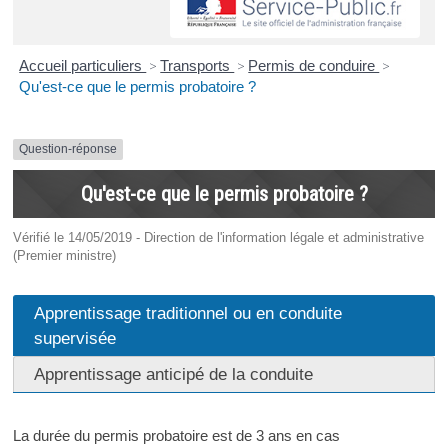
Accueil particuliers
>
Transports
>
Permis de conduire
>
Qu'est-ce que le permis probatoire ?
Question-réponse
Qu'est-ce que le permis probatoire ?
Vérifié le 14/05/2019 - Direction de l'information légale et administrative
(Premier ministre)
Apprentissage traditionnel ou en conduite
supervisée
Apprentissage anticipé de la conduite
La durée du permis probatoire est de 3 ans en cas