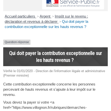
Accueil particuliers
>
Argent
>
Impôt sur le revenu :
déclaration et revenus à déclarer
>
Qui doit payer la
contribution exceptionnelle sur les hauts revenus ?
Question-réponse
Qui doit payer la contribution exceptionnelle sur
les hauts revenus ?
Vérifié le 01/01/2020 - Direction de l'information légale et administrative
(Premier ministre)
Cette contribution exceptionnelle concerne les personnes
percevant de hauts revenus et s'ajoute à leur impôt sur le
revenu.
Vous devez la payer si votre <a
href="https://www.villognon.fr/rubriques/demarches-