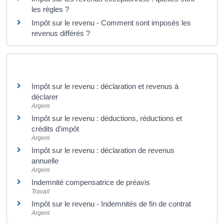
les règles ?
Impôt sur le revenu - Comment sont imposés les
revenus différés ?
Et aussi
Impôt sur le revenu : déclaration et revenus à
déclarer
Argent
Impôt sur le revenu : déductions, réductions et
crédits d'impôt
Argent
Impôt sur le revenu : déclaration de revenus
annuelle
Argent
Indemnité compensatrice de préavis
Travail
Impôt sur le revenu - Indemnités de fin de contrat
Argent