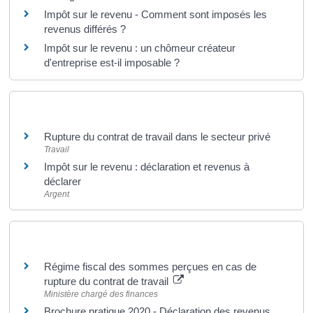
Impôt sur le revenu - Comment sont imposés les
revenus différés ?
Impôt sur le revenu : un chômeur créateur
d'entreprise est-il imposable ?
Et aussi
Rupture du contrat de travail dans le secteur privé
Travail
Impôt sur le revenu : déclaration et revenus à
déclarer
Argent
Pour en savoir plus
Régime fiscal des sommes perçues en cas de
rupture du contrat de travail
Ministère chargé des finances
Brochure pratique 2020 - Déclaration des revenus