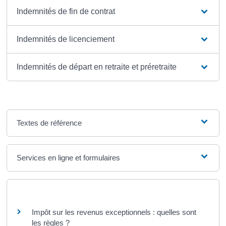
Indemnités de fin de contrat
Indemnités de licenciement
Indemnités de départ en retraite et préretraite
Textes de référence
Services en ligne et formulaires
Questions ? Réponses !
Impôt sur les revenus exceptionnels : quelles sont
les règles ?