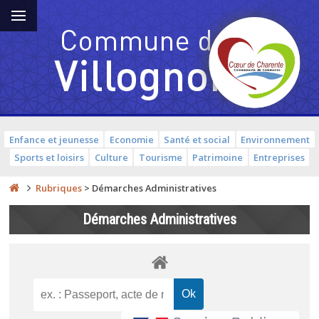
Enfance et jeunesse
Economie
Santé et social
Environnement
Sports et loisirs
Culture
Tourisme
Patrimoine
Entreprises
Rubriques
>
Démarches Administratives
Démarches Administratives