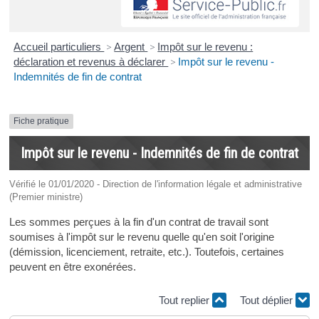
Accueil particuliers
>
Argent
>
Impôt sur le revenu :
déclaration et revenus à déclarer
>
Impôt sur le revenu -
Indemnités de fin de contrat
Fiche pratique
Impôt sur le revenu - Indemnités de fin de contrat
Vérifié le 01/01/2020 - Direction de l'information légale et administrative
(Premier ministre)
Les sommes perçues à la fin d'un contrat de travail sont
soumises à l'impôt sur le revenu quelle qu'en soit l'origine
(démission, licenciement, retraite, etc.). Toutefois, certaines
peuvent en être exonérées.
Tout replier
Tout déplier