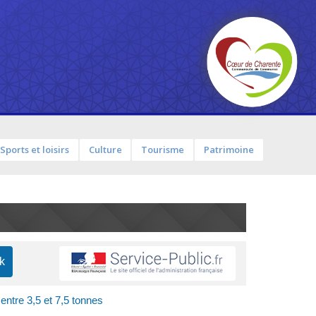
Sports et loisirs
Culture
Tourisme
Patrimoine
entre 3,5 et 7,5 tonnes