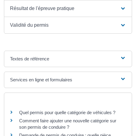
Résultat de l'épreuve pratique
Validité du permis
Textes de référence
Services en ligne et formulaires
Questions ? Réponses !
Quel permis pour quelle catégorie de véhicules ?
Comment faire ajouter une nouvelle catégorie sur
son permis de conduire ?
Demande de permis de conduire : quelle pièce