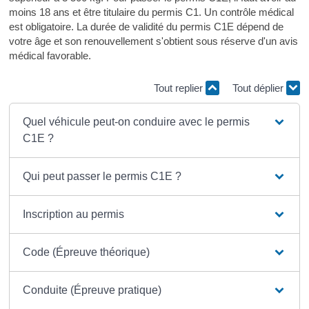
moins 18 ans et être titulaire du permis C1. Un contrôle médical
est obligatoire. La durée de validité du permis C1E dépend de
votre âge et son renouvellement s'obtient sous réserve d'un avis
médical favorable.
Tout replier
Tout déplier
Quel véhicule peut-on conduire avec le permis
C1E ?
Qui peut passer le permis C1E ?
Inscription au permis
Code (Épreuve théorique)
Conduite (Épreuve pratique)