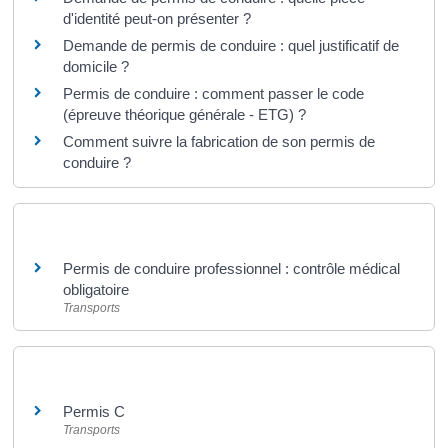
d'identité peut-on présenter ?
Demande de permis de conduire : quel justificatif de
domicile ?
Permis de conduire : comment passer le code
(épreuve théorique générale - ETG) ?
Comment suivre la fabrication de son permis de
conduire ?
Et aussi
Permis de conduire professionnel : contrôle médical
obligatoire
Transports
Et aussi
Permis C
Transports