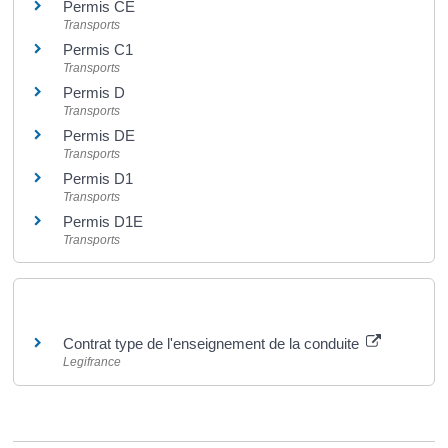
Permis CE
Transports
Permis C1
Transports
Permis D
Transports
Permis DE
Transports
Permis D1
Transports
Permis D1E
Transports
Pour en savoir plus
Contrat type de l'enseignement de la conduite
Legifrance