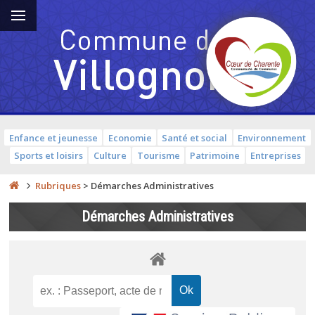
Enfance et jeunesse
Economie
Santé et social
Environnement
Sports et loisirs
Culture
Tourisme
Patrimoine
Entreprises
Rubriques
>
Démarches Administratives
Démarches Administratives