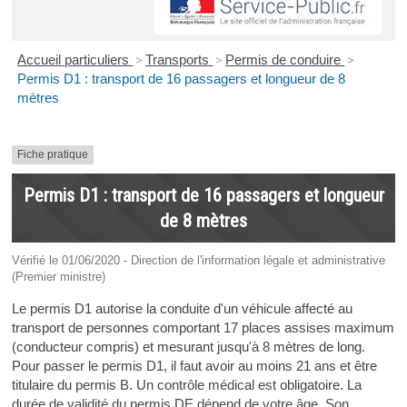
Accueil particuliers
>
Transports
>
Permis de conduire
>
Permis D1 : transport de 16 passagers et longueur de 8
mètres
Fiche pratique
Permis D1 : transport de 16 passagers et longueur
de 8 mètres
Vérifié le 01/06/2020 - Direction de l'information légale et administrative
(Premier ministre)
Le permis D1 autorise la conduite d'un véhicule affecté au
transport de personnes comportant 17 places assises maximum
(conducteur compris) et mesurant jusqu'à 8 mètres de long.
Pour passer le permis D1, il faut avoir au moins 21 ans et être
titulaire du permis B. Un contrôle médical est obligatoire. La
durée de validité du permis DE dépend de votre âge. Son