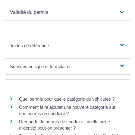
Validité du permis
Textes de référence
Services en ligne et formulaires
Questions ? Réponses !
Quel permis pour quelle catégorie de véhicules ?
Comment faire ajouter une nouvelle catégorie sur
son permis de conduire ?
Demande de permis de conduire : quelle pièce
d'identité peut-on présenter ?