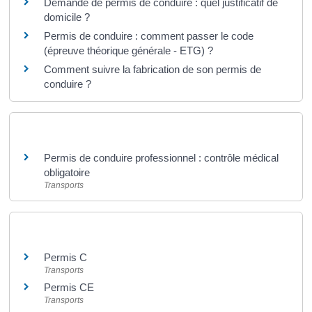
Demande de permis de conduire : quel justificatif de
domicile ?
Permis de conduire : comment passer le code
(épreuve théorique générale - ETG) ?
Comment suivre la fabrication de son permis de
conduire ?
Et aussi
Permis de conduire professionnel : contrôle médical
obligatoire
Transports
Et aussi
Permis C
Transports
Permis CE
Transports