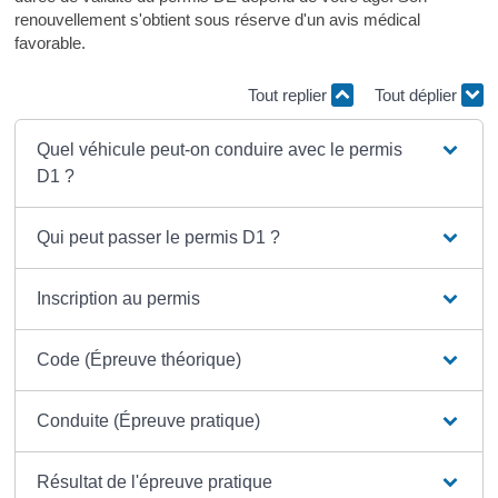
renouvellement s'obtient sous réserve d'un avis médical
favorable.
Tout replier
Tout déplier
Quel véhicule peut-on conduire avec le permis
D1 ?
Qui peut passer le permis D1 ?
Inscription au permis
Code (Épreuve théorique)
Conduite (Épreuve pratique)
Résultat de l'épreuve pratique